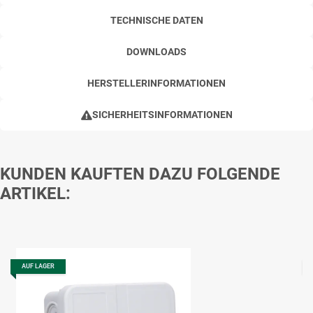
TECHNISCHE DATEN
DOWNLOADS
HERSTELLERINFORMATIONEN
SICHERHEITSINFORMATIONEN
KUNDEN KAUFTEN DAZU FOLGENDE
ARTIKEL:
AUF LAGER