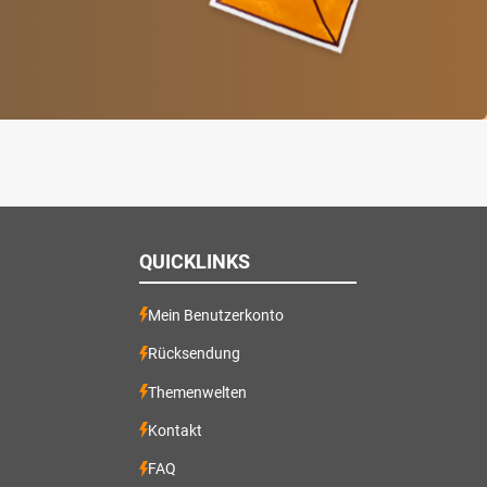
QUICKLINKS
Mein Benutzerkonto
Rücksendung
Themenwelten
Kontakt
FAQ