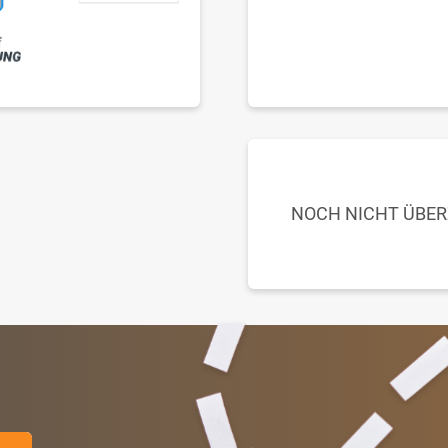
NOCH NICHT ÜBE