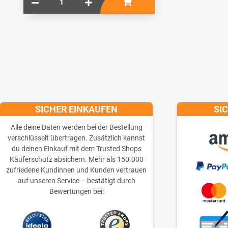
SICHER EINKAUFEN
SI
Alle deine Daten werden bei der Bestellung
verschlüsselt übertragen. Zusätzlich kannst
du deinen Einkauf mit dem Trusted Shops
Käuferschutz absichern. Mehr als 150.000
zufriedene Kundinnen und Kunden vertrauen
auf unseren Service – bestätigt durch
Bewertungen bei: