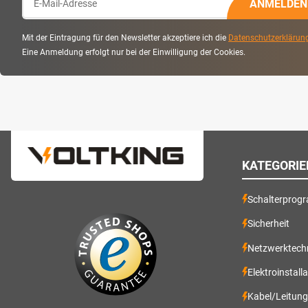
ANMELDEN
Mit der Eintragung für den Newsletter akzeptiere ich die
Datenschutzerklärun
Eine Anmeldung erfolgt nur bei der Einwilligung der Cookies.
KATEGORIE
Schalterprog
Sicherheit
Netzwerktech
Elektroinstall
Kabel/Leitun