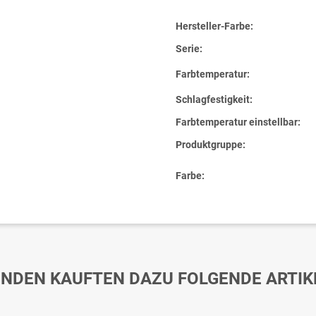
Hersteller-Farbe:
Serie:
Farbtemperatur:
Schlagfestigkeit:
Farbtemperatur einstellbar:
Produktgruppe:
Farbe:
NDEN KAUFTEN DAZU FOLGENDE ARTIK