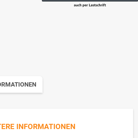
ORMATIONEN
TERE INFORMATIONEN