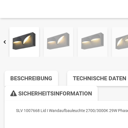
BESCHREIBUNG
TECHNISCHE DATEN
SICHERHEITSINFORMATION
SLV 1007668 Lid I Wandaufbauleuchte 2700/3000K 29W Phase 