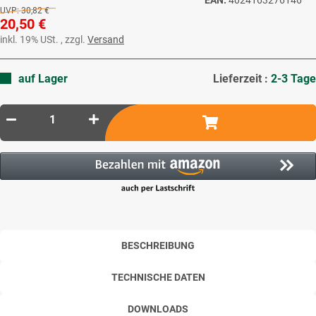
UVP:
30,82 €
20,50 €
inkl. 19% USt. , zzgl.
Versand
auf Lager
Lieferzeit :
2-3 Tage
BESCHREIBUNG
TECHNISCHE DATEN
DOWNLOADS