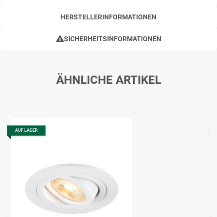
HERSTELLERINFORMATIONEN
SICHERHEITSINFORMATIONEN
ÄHNLICHE ARTIKEL
AUF LAGER