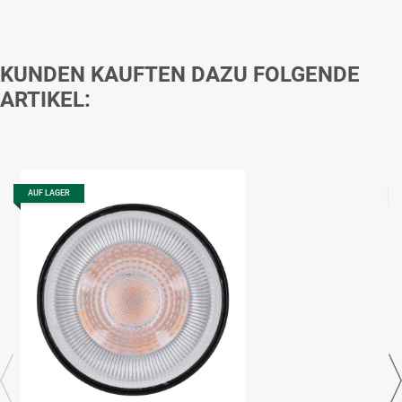
KUNDEN KAUFTEN DAZU FOLGENDE
ARTIKEL:
AUF LAGER