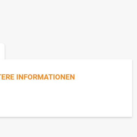
TERE INFORMATIONEN