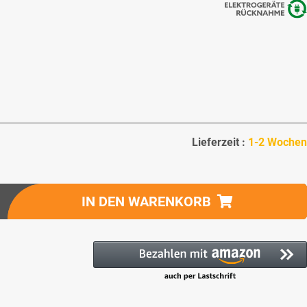
Lieferzeit :
1-2 Wochen
IN DEN WARENKORB