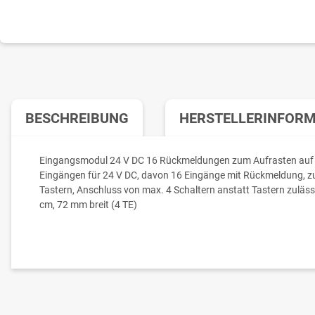
BESCHREIBUNG
HERSTELLERINFOR
Eingangsmodul 24 V DC 16 Rückmeldungen zum Aufrasten auf D
Eingängen für 24 V DC, davon 16 Eingänge mit Rückmeldung, 
Tastern, Anschluss von max. 4 Schaltern anstatt Tastern zuläss
cm, 72 mm breit (4 TE)