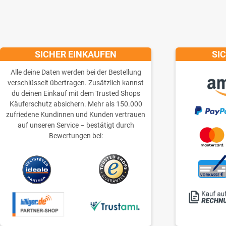
SICHER EINKAUFEN
SI
Alle deine Daten werden bei der Bestellung
verschlüsselt übertragen. Zusätzlich kannst
du deinen Einkauf mit dem Trusted Shops
Käuferschutz absichern. Mehr als 150.000
zufriedene Kundinnen und Kunden vertrauen
auf unseren Service – bestätigt durch
Bewertungen bei: