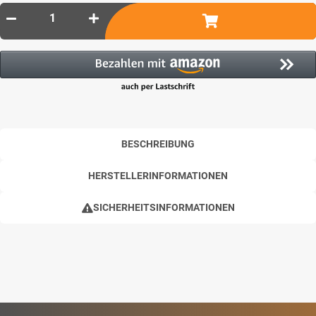
BESCHREIBUNG
HERSTELLERINFORMATIONEN
SICHERHEITSINFORMATIONEN