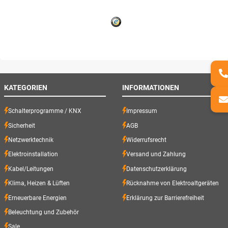
KATEGORIEN
INFORMATIONEN
Schalterprogramme / KNX
Impressum
Sicherheit
AGB
Netzwerktechnik
Widerrufsrecht
Elektroinstallation
Versand und Zahlung
Kabel/Leitungen
Datenschutzerklärung
Klima, Heizen & Lüften
Rücknahme von Elektroaltgeräten
Erneuerbare Energien
Erklärung zur Barrierefreiheit
Beleuchtung und Zubehör
Sale