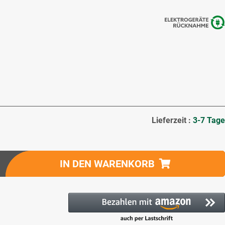
Lieferzeit :
3-7 Tage
IN DEN WARENKORB