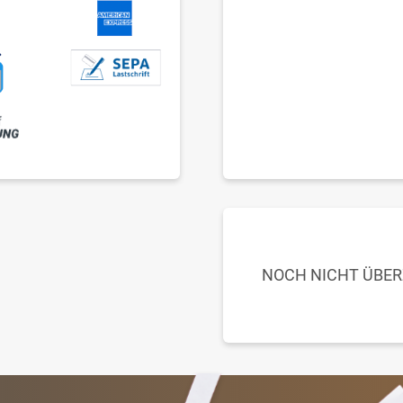
NOCH NICHT ÜBE