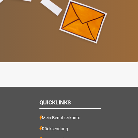
QUICKLINKS
Mein Benutzerkonto
Rücksendung