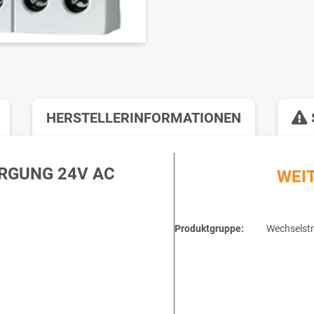
HERSTELLERINFORMATIONEN
RGUNG 24V AC
WEI
Produktgruppe:
Wechselst