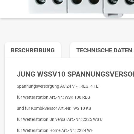
BESCHREIBUNG
TECHNISCHE DATEN
JUNG WSSV10 SPANNUNGSVERSO
Spannungsversorgung AC 24 V ~, REG, 4 TE
für Wetterstation Art.-Nr.: WSK 100 REG
und für Kombi-Sensor Art.-Nr.: WS 10 KS
für Wetterstation Universal Art.-Nr.: 2225 WS U
für Wetterstation Home Art.-Nr.: 2224 WH