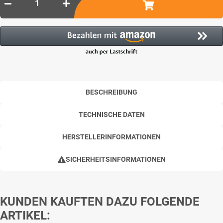
BESCHREIBUNG
TECHNISCHE DATEN
HERSTELLERINFORMATIONEN
SICHERHEITSINFORMATIONEN
KUNDEN KAUFTEN DAZU FOLGENDE
ARTIKEL: