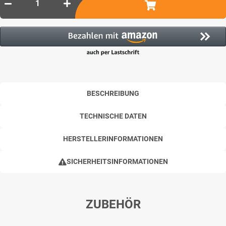
BESCHREIBUNG
TECHNISCHE DATEN
HERSTELLERINFORMATIONEN
SICHERHEITSINFORMATIONEN
ZUBEHÖR