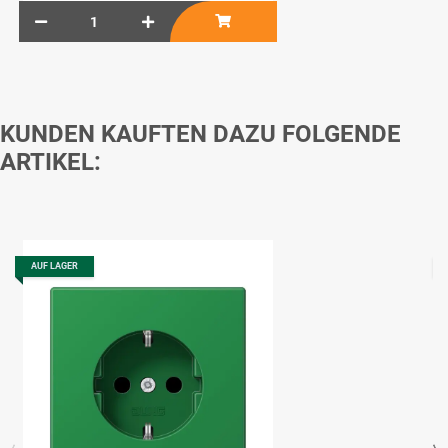
KUNDEN KAUFTEN DAZU FOLGENDE
ARTIKEL:
AUF LAGER