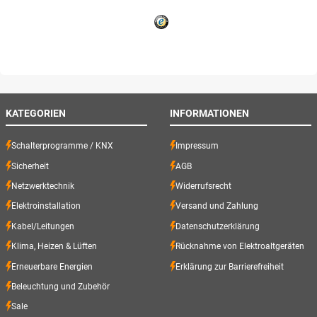
KATEGORIEN
INFORMATIONEN
Schalterprogramme / KNX
Impressum
Sicherheit
AGB
Netzwerktechnik
Widerrufsrecht
Elektroinstallation
Versand und Zahlung
Kabel/Leitungen
Datenschutzerklärung
Klima, Heizen & Lüften
Rücknahme von Elektroaltgeräten
Erneuerbare Energien
Erklärung zur Barrierefreiheit
Beleuchtung und Zubehör
Sale