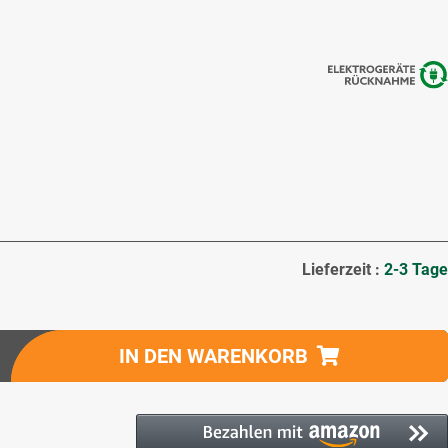
Lieferzeit :
2-3 Tage
IN DEN WARENKORB