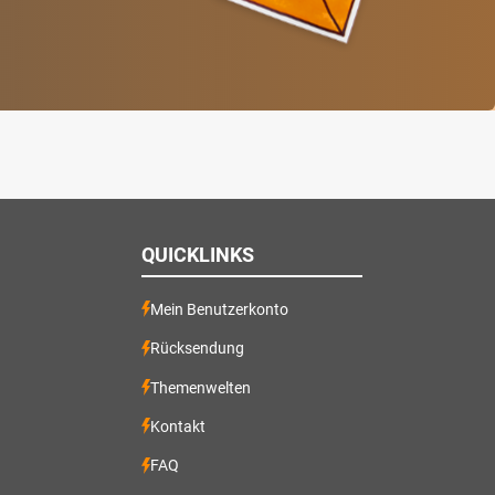
QUICKLINKS
Mein Benutzerkonto
Rücksendung
Themenwelten
Kontakt
FAQ