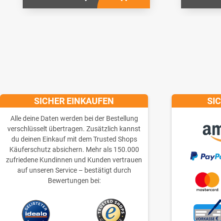
SICHER EINKAUFEN
SI
Alle deine Daten werden bei der Bestellung
verschlüsselt übertragen. Zusätzlich kannst
du deinen Einkauf mit dem Trusted Shops
Käuferschutz absichern. Mehr als 150.000
zufriedene Kundinnen und Kunden vertrauen
auf unseren Service – bestätigt durch
Bewertungen bei: