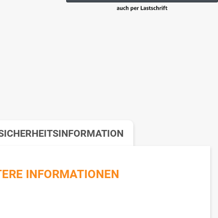
SICHERHEITSINFORMATION
TERE INFORMATIONEN