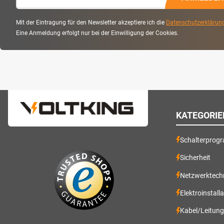
Mit der Eintragung für den Newsletter akzeptiere ich die
Datenschutzerklärun
Eine Anmeldung erfolgt nur bei der Einwilligung der Cookies.
KATEGORIE
Schalterprog
Sicherheit
Netzwerktech
Elektroinstall
Kabel/Leitun