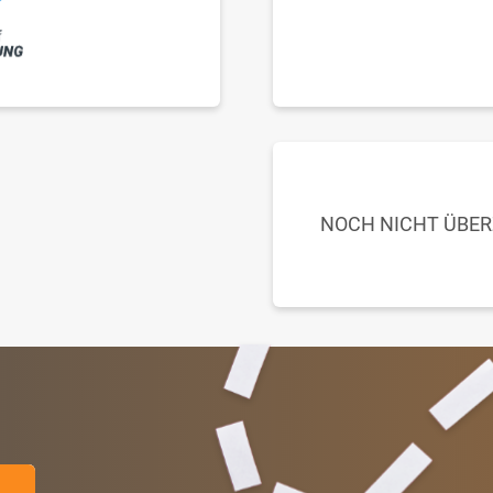
NOCH NICHT ÜBE