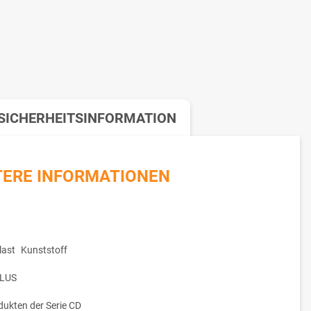
SICHERHEITSINFORMATION
TERE INFORMATIONEN
ast
Kunststoff
LUS
dukten der Serie CD