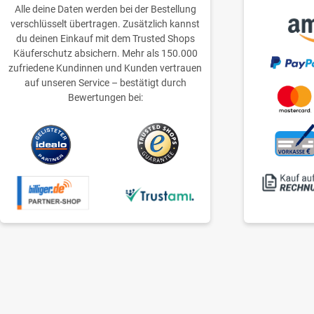
Alle deine Daten werden bei der Bestellung
verschlüsselt übertragen. Zusätzlich kannst
du deinen Einkauf mit dem Trusted Shops
Käuferschutz absichern. Mehr als 150.000
zufriedene Kundinnen und Kunden vertrauen
auf unseren Service – bestätigt durch
Bewertungen bei: