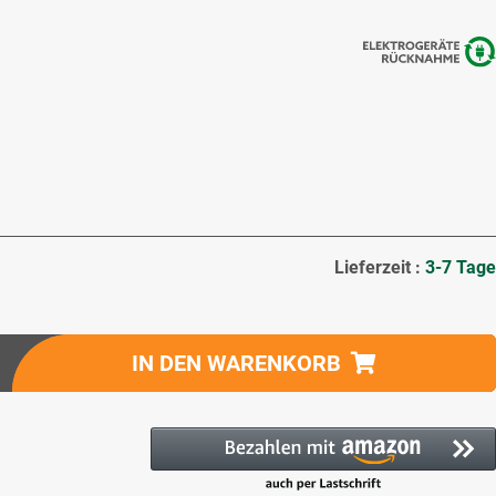
Lieferzeit :
3-7 Tage
IN DEN WARENKORB