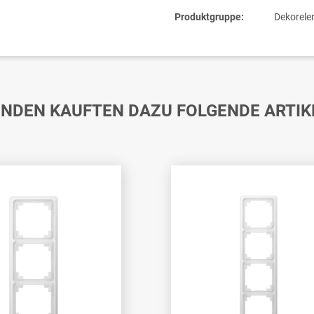
Produktgruppe:
Dekorele
NDEN KAUFTEN DAZU FOLGENDE ARTIK