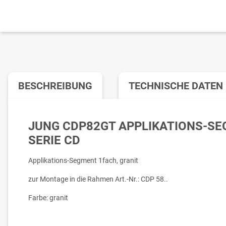
BESCHREIBUNG
TECHNISCHE DATEN
JUNG CDP82GT APPLIKATIONS-SE
SERIE CD
Applikations-Segment 1fach, granit
zur Montage in die Rahmen Art.-Nr.: CDP 58..
Farbe: granit