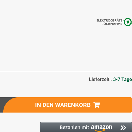
Lieferzeit :
3-7 Tage
IN DEN WARENKORB