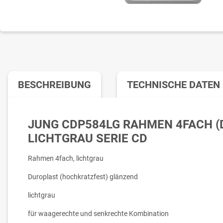
BESCHREIBUNG
TECHNISCHE DATEN
JUNG CDP584LG RAHMEN 4FACH (
LICHTGRAU SERIE CD
Rahmen 4fach, lichtgrau
Duroplast (hochkratzfest) glänzend
lichtgrau
für waagerechte und senkrechte Kombination