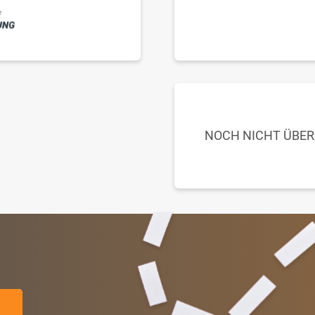
NOCH NICHT ÜBE