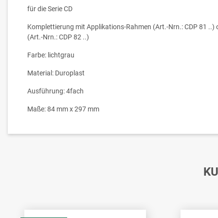
für die Serie CD
Komplettierung mit Applikations-Rahmen (Art.-Nrn.: CDP 81 ..)
(Art.-Nrn.: CDP 82 ..)
Farbe: lichtgrau
Material: Duroplast
Ausführung: 4fach
Maße: 84 mm x 297 mm
KU