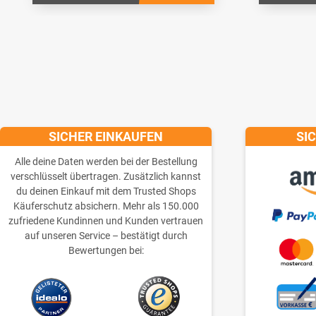
SICHER EINKAUFEN
SI
Alle deine Daten werden bei der Bestellung
verschlüsselt übertragen. Zusätzlich kannst
du deinen Einkauf mit dem Trusted Shops
Käuferschutz absichern. Mehr als 150.000
zufriedene Kundinnen und Kunden vertrauen
auf unseren Service – bestätigt durch
Bewertungen bei: