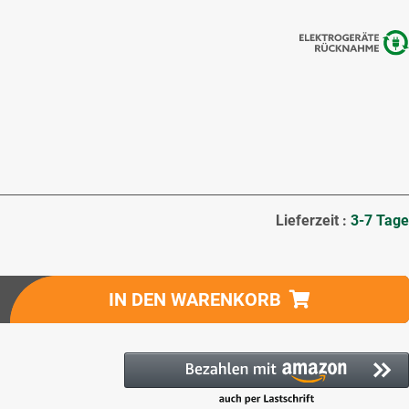
Lieferzeit :
3-7 Tage
IN DEN WARENKORB