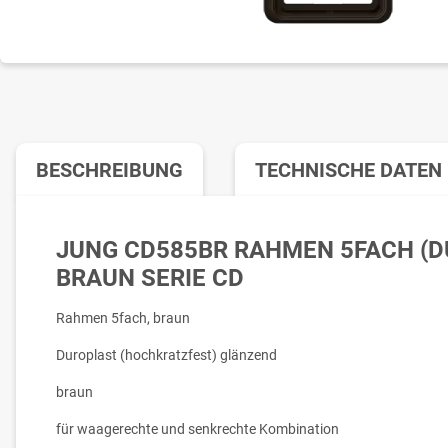
BESCHREIBUNG
TECHNISCHE DATEN
JUNG CD585BR RAHMEN 5FACH (D
BRAUN SERIE CD
Rahmen 5fach, braun
Duroplast (hochkratzfest) glänzend
braun
für waagerechte und senkrechte Kombination