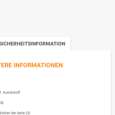
SICHERHEITSINFORMATION
TERE INFORMATIONEN
t
Kunststoff
00
dukten der Serie CD