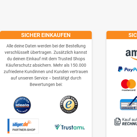
SICHER EINKAUFEN
SI
Alle deine Daten werden bei der Bestellung
verschlüsselt übertragen. Zusätzlich kannst
du deinen Einkauf mit dem Trusted Shops
Käuferschutz absichern. Mehr als 150.000
zufriedene Kundinnen und Kunden vertrauen
auf unseren Service – bestätigt durch
Bewertungen bei: