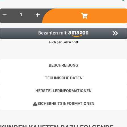
BESCHREIBUNG
TECHNISCHE DATEN
HERSTELLERINFORMATIONEN
SICHERHEITSINFORMATIONEN