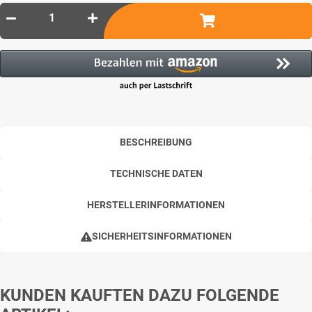
BESCHREIBUNG
TECHNISCHE DATEN
HERSTELLERINFORMATIONEN
SICHERHEITSINFORMATIONEN
KUNDEN KAUFTEN DAZU FOLGENDE