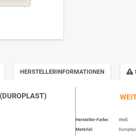
HERSTELLERINFORMATIONEN
(DUROPLAST)
WEI
Hersteller-Farbe:
Weiß
Material:
Duroplas