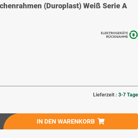
henrahmen (Duroplast) Weiß Serie A
Lieferzeit :
3-7 Tage
IN DEN WARENKORB