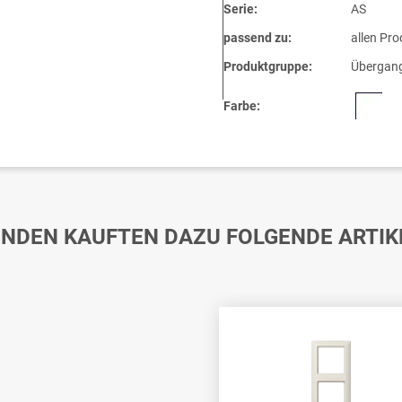
Serie:
AS
passend zu:
allen Pro
Produktgruppe:
Übergang
Farbe:
NDEN KAUFTEN DAZU FOLGENDE ARTIK