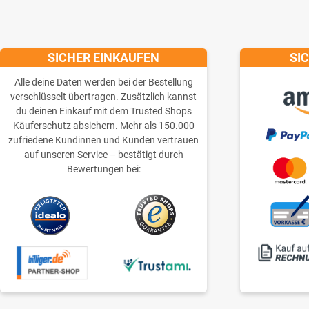
SICHER EINKAUFEN
SI
Alle deine Daten werden bei der Bestellung
verschlüsselt übertragen. Zusätzlich kannst
du deinen Einkauf mit dem Trusted Shops
Käuferschutz absichern. Mehr als 150.000
zufriedene Kundinnen und Kunden vertrauen
auf unseren Service – bestätigt durch
Bewertungen bei: