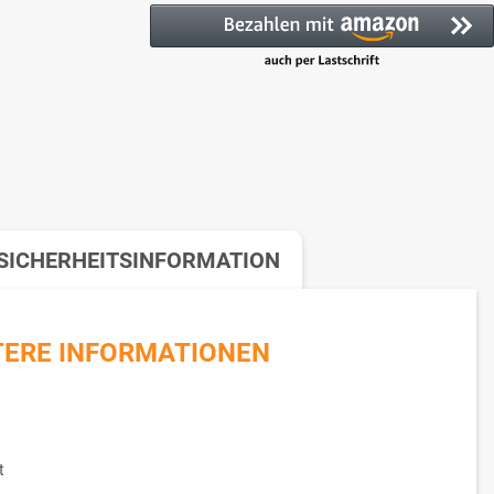
SICHERHEITSINFORMATION
TERE INFORMATIONEN
t