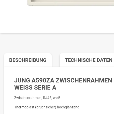
BESCHREIBUNG
TECHNISCHE DATEN
JUNG A590ZA ZWISCHENRAHMEN 
WEISS SERIE A
Zwischenrahmen, RJ45, weiß
Thermoplast (bruchsicher) hochglänzend