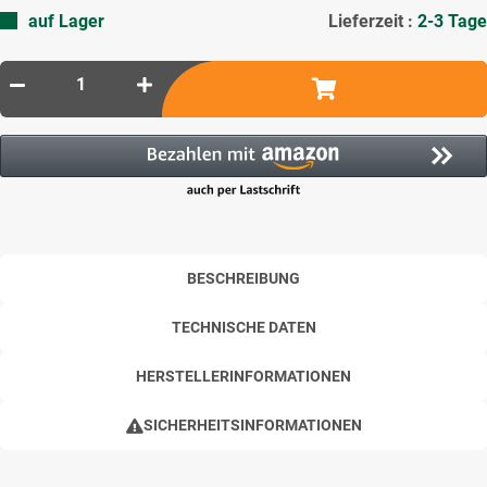
auf Lager
Lieferzeit :
2-3 Tage
BESCHREIBUNG
TECHNISCHE DATEN
HERSTELLERINFORMATIONEN
SICHERHEITSINFORMATIONEN