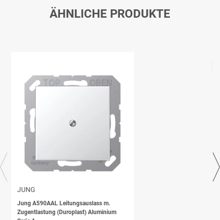
ÄHNLICHE PRODUKTE
JUNG
Jung A590AAL Leitungsauslass m.
Zugentlastung (Duroplast) Aluminium