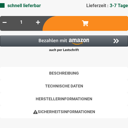
schnell lieferbar
Lieferzeit :
3-7 Tage
BESCHREIBUNG
TECHNISCHE DATEN
HERSTELLERINFORMATIONEN
SICHERHEITSINFORMATIONEN