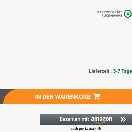
Lieferzeit :
3-7 Tage
IN DEN WARENKORB