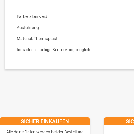
Farbe: alpinweiß
Ausführung
Material: Thermoplast
Individuelle farbige Bedruckung möglich
SICHER EINKAUFEN
SI
Alle deine Daten werden bei der Bestellung