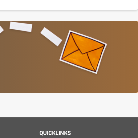
QUICKLINKS