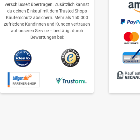
verschlüsselt übertragen. Zusätzlich kannst
du deinen Einkauf mit dem Trusted Shops
Käuferschutz absichern. Mehr als 150.000
zufriedene Kundinnen und Kunden vertrauen
auf unseren Service – bestätigt durch
Bewertungen bei: