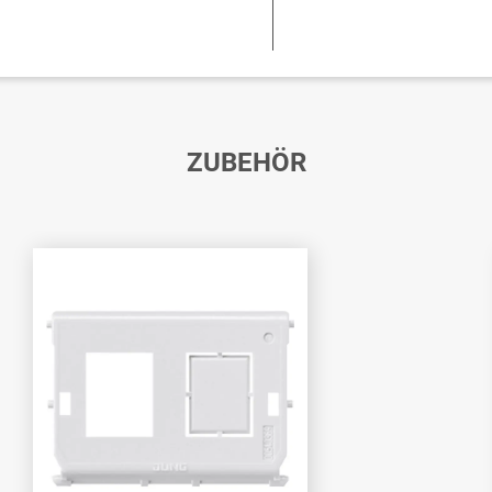
ZUBEHÖR