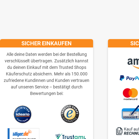
SICHER EINKAUFEN
SI
Alle deine Daten werden bei der Bestellung
verschlüsselt übertragen. Zusätzlich kannst
du deinen Einkauf mit dem Trusted Shops
Käuferschutz absichern. Mehr als 150.000
zufriedene Kundinnen und Kunden vertrauen
auf unseren Service – bestätigt durch
Bewertungen bei: