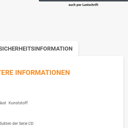
SICHERHEITSINFORMATION
TERE INFORMATIONEN
ast
Kunststoff
dukten der Serie CD