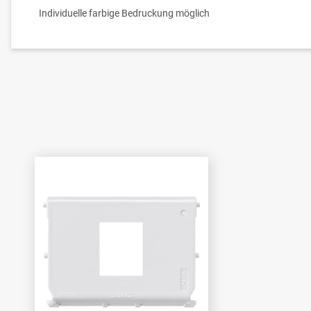
Individuelle farbige Bedruckung möglich