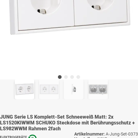
JUNG Serie LS Komplett-Set Schneeweiß Matt: 2x
LS1520KIWWM SCHUKO Steckdose mit Berührungsschutz +
LS982WWM Rahmen 2fach
Artikelnummer:
A-Jung-Set-0373