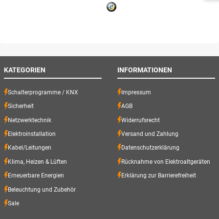
KATEGORIEN
INFORMATIONEN
Schalterprogramme / KNX
Impressum
Sicherheit
AGB
Netzwerktechnik
Widerrufsrecht
Elektroinstallation
Versand und Zahlung
Kabel/Leitungen
Datenschutzerklärung
Klima, Heizen & Lüften
Rücknahme von Elektroaltgeräten
Erneuerbare Energien
Erklärung zur Barrierefreiheit
Beleuchtung und Zubehör
Sale