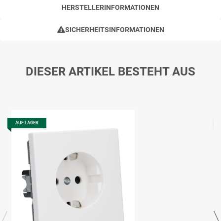
HERSTELLERINFORMATIONEN
SICHERHEITSINFORMATIONEN
DIESER ARTIKEL BESTEHT AUS
AUF LAGER