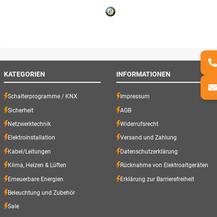
KATEGORIEN
INFORMATIONEN
Schalterprogramme / KNX
Impressum
Sicherheit
AGB
Netzwerktechnik
Widerrufsrecht
Elektroinstallation
Versand und Zahlung
Kabel/Leitungen
Datenschutzerklärung
Klima, Heizen & Lüften
Rücknahme von Elektroaltgeräten
Erneuerbare Energien
Erklärung zur Barrierefreiheit
Beleuchtung und Zubehör
Sale