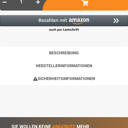
BESCHREIBUNG
HERSTELLERINFORMATIONEN
SICHERHEITSINFORMATIONEN
SIE WOLLEN KEINE
ANGEBOTE
MEHR