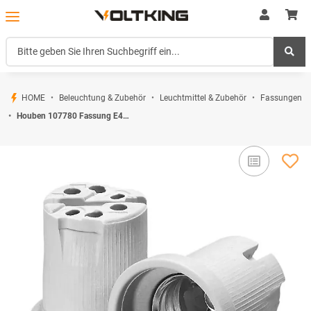
HOME
Beleuchtung & Zubehör
Leuchtmittel & Zubehör
Fassungen
Houben 107780 Fassung E40 Weiß