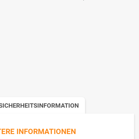
SICHERHEITSINFORMATION
TERE INFORMATIONEN