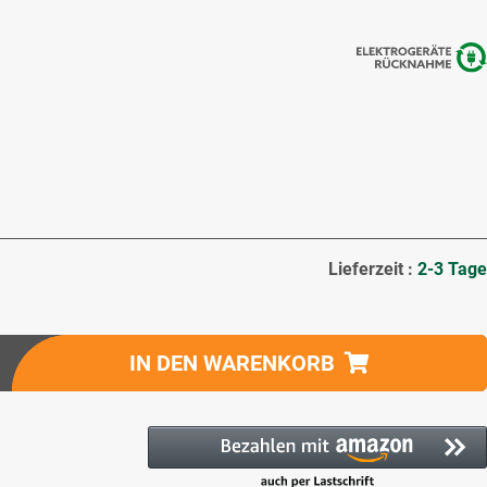
Lieferzeit :
2-3 Tage
IN DEN WARENKORB