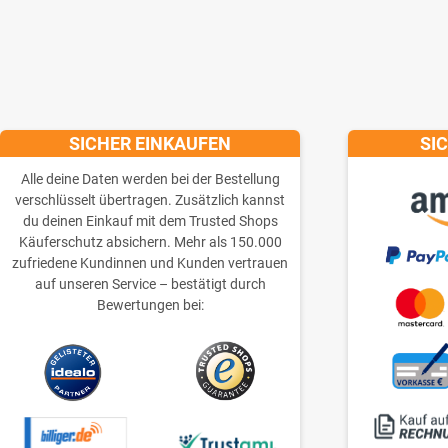
SICHER EINKAUFEN
SI
Alle deine Daten werden bei der Bestellung
verschlüsselt übertragen. Zusätzlich kannst
du deinen Einkauf mit dem Trusted Shops
Käuferschutz absichern. Mehr als 150.000
zufriedene Kundinnen und Kunden vertrauen
auf unseren Service – bestätigt durch
Bewertungen bei: