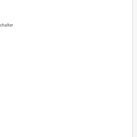
chalter