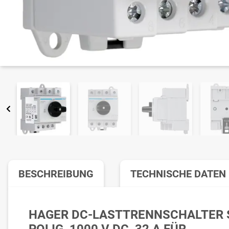
BESCHREIBUNG
TECHNISCHE DATEN
HAGER DC-LASTTRENNSCHALTER S