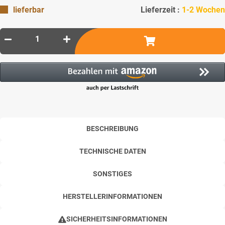
lieferbar
Lieferzeit :
1-2 Wochen
BESCHREIBUNG
TECHNISCHE DATEN
SONSTIGES
HERSTELLERINFORMATIONEN
SICHERHEITSINFORMATIONEN