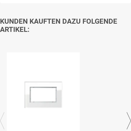
KUNDEN KAUFTEN DAZU FOLGENDE
ARTIKEL: