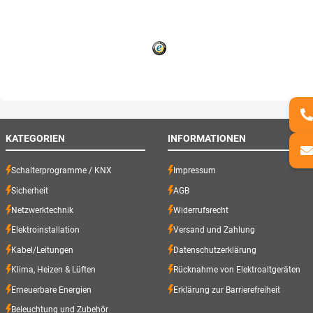
KATEGORIEN
INFORMATIONEN
Schalterprogramme / KNX
Impressum
Sicherheit
AGB
Netzwerktechnik
Widerrufsrecht
Elektroinstallation
Versand und Zahlung
Kabel/Leitungen
Datenschutzerklärung
Klima, Heizen & Lüften
Rücknahme von Elektroaltgeräten
Erneuerbare Energien
Erklärung zur Barrierefreiheit
Beleuchtung und Zubehör