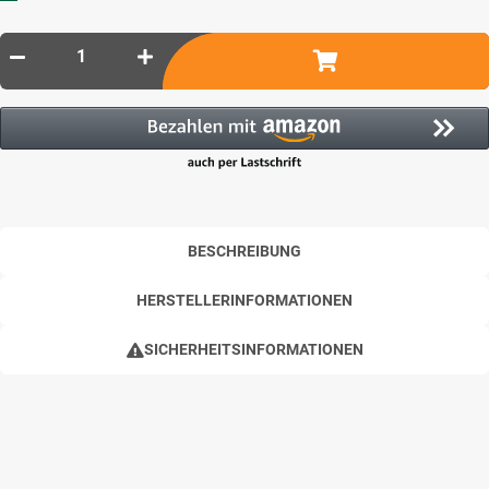
BESCHREIBUNG
HERSTELLERINFORMATIONEN
SICHERHEITSINFORMATIONEN