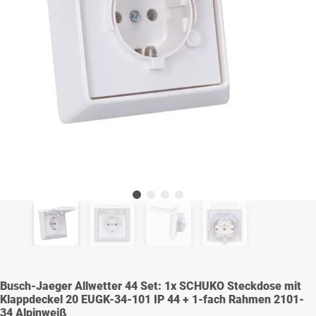
Busch-Jaeger Allwetter 44 Set: 1x SCHUKO Steckdose mit
Klappdeckel 20 EUGK-34-101 IP 44 + 1-fach Rahmen 2101-
34 Alpinweiß