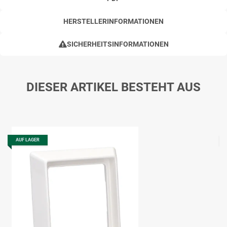
HERSTELLERINFORMATIONEN
SICHERHEITSINFORMATIONEN
DIESER ARTIKEL BESTEHT AUS
AUF LAGER