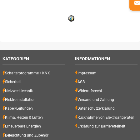
KATEGORIEN
INFORMATIONEN
Schalterprogramme / KNX
Impressum
Sicherheit
AGB
Netzwerktechnik
Widerrufsrecht
Elektroinstallation
Versand und Zahlung
Kabel/Leitungen
Datenschutzerklärung
Klima, Heizen & Lüften
Rücknahme von Elektroaltgeräten
Erneuerbare Energien
Erklärung zur Barrierefreiheit
Beleuchtung und Zubehör