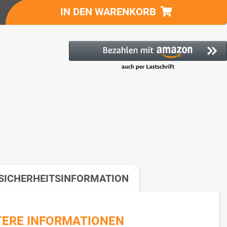
IN DEN WARENKORB
SICHERHEITSINFORMATION
TERE INFORMATIONEN