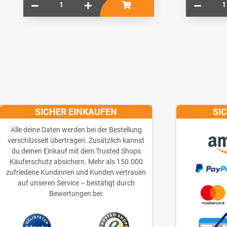
SICHER EINKAUFEN
SI
Alle deine Daten werden bei der Bestellung
verschlüsselt übertragen. Zusätzlich kannst
du deinen Einkauf mit dem Trusted Shops
Käuferschutz absichern. Mehr als 150.000
zufriedene Kundinnen und Kunden vertrauen
auf unseren Service – bestätigt durch
Bewertungen bei: