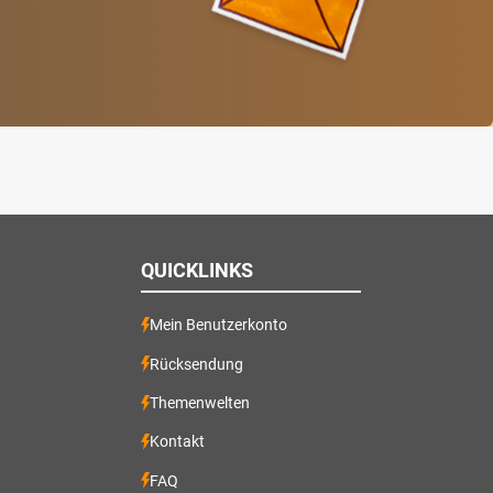
QUICKLINKS
Mein Benutzerkonto
Rücksendung
Themenwelten
Kontakt
FAQ