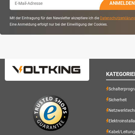
ANMELDEN
Mit der Eintragung für den Newsletter akzeptiere ich die
Datenschutzerklärun
Eine Anmeldung erfolgt nur bei der Einwilligung der Cookies.
KATEGORIE
Schalterprog
Sicherheit
Netzwerktech
Elektroinstall
Kabel/Leitun