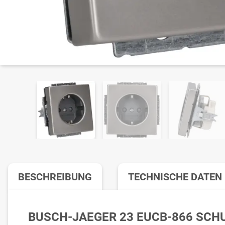
BESCHREIBUNG
TECHNISCHE DATEN
BUSCH-JAEGER 23 EUCB-866 SCH