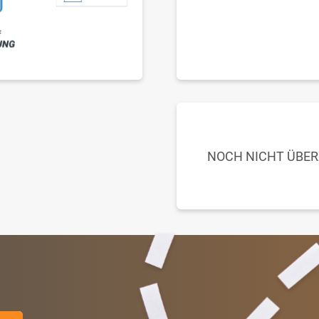
NOCH NICHT ÜBE