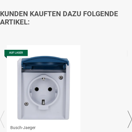
KUNDEN KAUFTEN DAZU FOLGENDE
ARTIKEL:
AUF LAGER
Busch-Jaeger