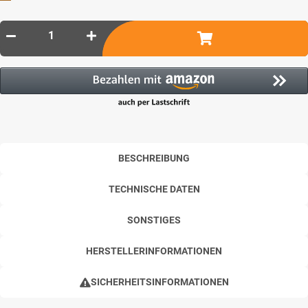
BESCHREIBUNG
TECHNISCHE DATEN
SONSTIGES
HERSTELLERINFORMATIONEN
SICHERHEITSINFORMATIONEN