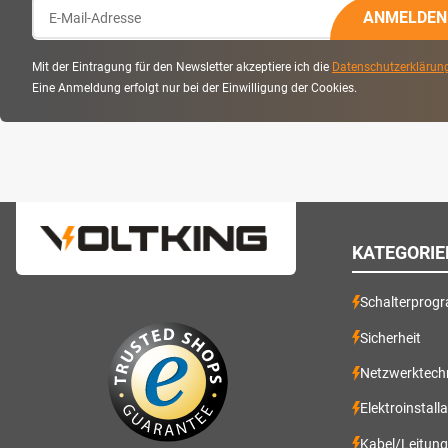
ANMELDEN
Mit der Eintragung für den Newsletter akzeptiere ich die
Datenschutzerklärun
Eine Anmeldung erfolgt nur bei der Einwilligung der Cookies.
KATEGORIE
Schalterprog
Sicherheit
Netzwerktech
Elektroinstall
Kabel/Leitun