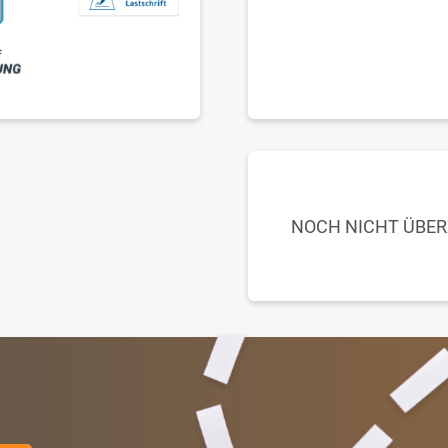
NOCH NICHT ÜBE