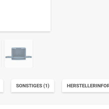
SONSTIGES (1)
HERSTELLERINFO