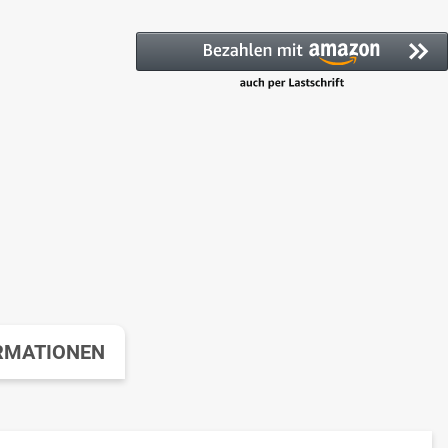
RMATIONEN