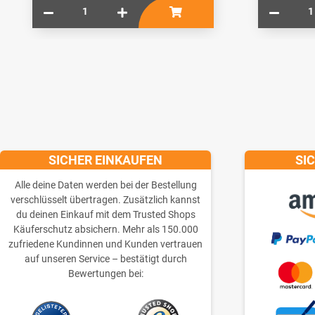
SICHER EINKAUFEN
SI
Alle deine Daten werden bei der Bestellung
verschlüsselt übertragen. Zusätzlich kannst
du deinen Einkauf mit dem Trusted Shops
Käuferschutz absichern. Mehr als 150.000
zufriedene Kundinnen und Kunden vertrauen
auf unseren Service – bestätigt durch
Bewertungen bei: