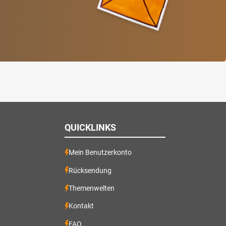
QUICKLINKS
Mein Benutzerkonto
Rücksendung
Themenwelten
Kontakt
FAQ