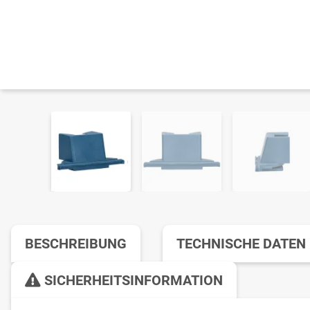
BESCHREIBUNG
TECHNISCHE DATEN
SICHERHEITSINFORMATION