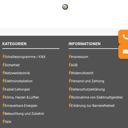
KATEGORIEN
INFORMATIONEN
Schalterprogramme / KNX
Impressum
Sicherheit
AGB
Netzwerktechnik
Widerrufsrecht
Elektroinstallation
Versand und Zahlung
Kabel/Leitungen
Datenschutzerklärung
Klima, Heizen & Lüften
Rücknahme von Elektroaltgeräten
Erneuerbare Energien
Erklärung zur Barrierefreiheit
Beleuchtung und Zubehör
Sale