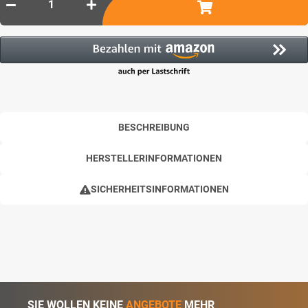
BESCHREIBUNG
HERSTELLERINFORMATIONEN
SICHERHEITSINFORMATIONEN
SIE WOLLEN KEINE
ANGEBOTE
MEHR