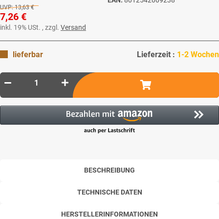
UVP:
13,63 €
7,26 €
inkl. 19% USt. , zzgl.
Versand
lieferbar
Lieferzeit :
1-2 Wochen
BESCHREIBUNG
TECHNISCHE DATEN
HERSTELLERINFORMATIONEN