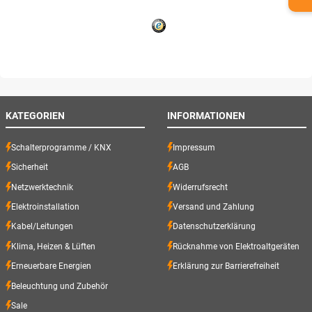
KATEGORIEN
INFORMATIONEN
Schalterprogramme / KNX
Impressum
Sicherheit
AGB
Netzwerktechnik
Widerrufsrecht
Elektroinstallation
Versand und Zahlung
Kabel/Leitungen
Datenschutzerklärung
Klima, Heizen & Lüften
Rücknahme von Elektroaltgeräten
Erneuerbare Energien
Erklärung zur Barrierefreiheit
Beleuchtung und Zubehör
Sale