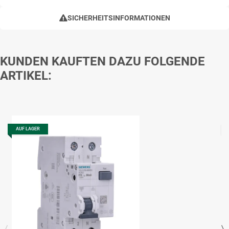
SICHERHEITSINFORMATIONEN
KUNDEN KAUFTEN DAZU FOLGENDE
ARTIKEL:
AUF LAGER