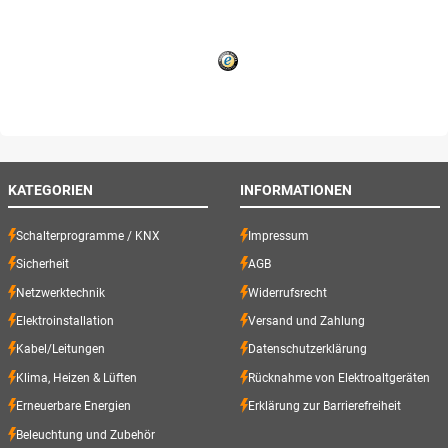
KATEGORIEN
INFORMATIONEN
Schalterprogramme / KNX
Impressum
Sicherheit
AGB
Netzwerktechnik
Widerrufsrecht
Elektroinstallation
Versand und Zahlung
Kabel/Leitungen
Datenschutzerklärung
Klima, Heizen & Lüften
Rücknahme von Elektroaltgeräten
Erneuerbare Energien
Erklärung zur Barrierefreiheit
Beleuchtung und Zubehör