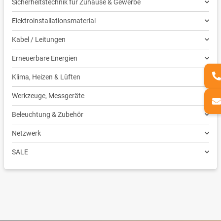
Sicherheitstechnik für Zuhause & Gewerbe
Elektroinstallationsmaterial
Kabel / Leitungen
Erneuerbare Energien
Klima, Heizen & Lüften
Werkzeuge, Messgeräte
Beleuchtung & Zubehör
Netzwerk
SALE