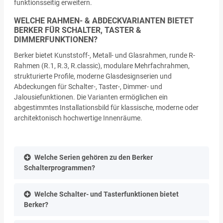
funktionsseitig erweitern.
WELCHE RAHMEN- & ABDECKVARIANTEN BIETET
BERKER FÜR SCHALTER, TASTER &
DIMMERFUNKTIONEN?
Berker bietet Kunststoff-, Metall- und Glasrahmen, runde R-
Rahmen (R.1, R.3, R.classic), modulare Mehrfachrahmen,
strukturierte Profile, moderne Glasdesignserien und
Abdeckungen für Schalter-, Taster-, Dimmer- und
Jalousiefunktionen. Die Varianten ermöglichen ein
abgestimmtes Installationsbild für klassische, moderne oder
architektonisch hochwertige Innenräume.
Welche Serien gehören zu den Berker
Schalterprogrammen?
Welche Schalter- und Tasterfunktionen bietet
Berker?