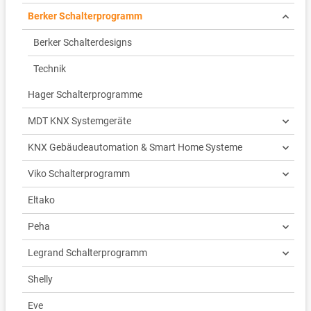
Berker Schalterprogramm
Berker Schalterdesigns
Technik
Hager Schalterprogramme
MDT KNX Systemgeräte
KNX Gebäudeautomation & Smart Home Systeme
Viko Schalterprogramm
Eltako
Peha
Legrand Schalterprogramm
Shelly
Eve