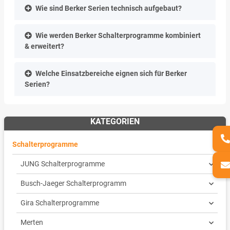
Wie sind Berker Serien technisch aufgebaut?
Wie werden Berker Schalterprogramme kombiniert
& erweitert?
Welche Einsatzbereiche eignen sich für Berker
Serien?
KATEGORIEN
Schalterprogramme
JUNG Schalterprogramme
Busch-Jaeger Schalterprogramm
Gira Schalterprogramme
Merten