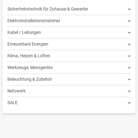
Sicherheitstechnik für Zuhause & Gewerbe
Elektroinstallationsmaterial
Kabel / Leitungen
Erneuerbare Energien
Klima, Heizen & Lüften
Werkzeuge, Messgeräte
Beleuchtung & Zubehör
Netzwerk
SALE